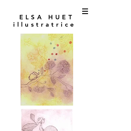
ELSA HUET
illustratrice