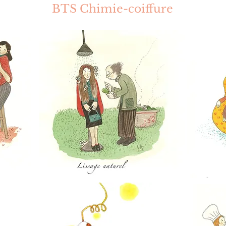
BTS Chimie-coiffure