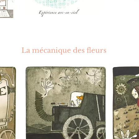
La mécanique des fleurs