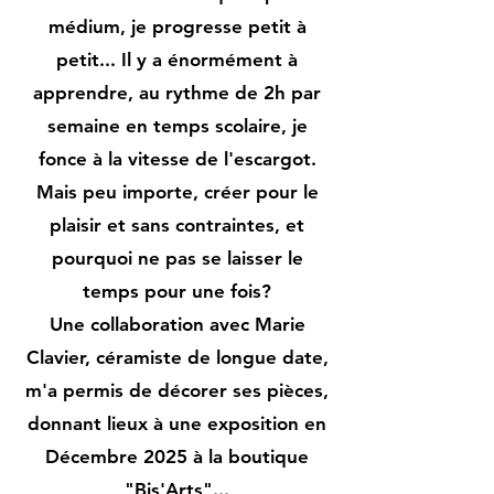
médium, je progresse petit à
petit... Il y a énormément à
apprendre, au rythme de 2h par
semaine en temps scolaire, je
fonce à la vitesse de l'escargot.
Mais peu importe, créer pour le
plaisir et sans contraintes, et
pourquoi ne pas se laisser le
temps pour une fois?
Une collaboration avec Marie
Clavier, céramiste de longue date,
m'a permis de décorer ses pièces,
donnant lieux à une exposition en
Décembre 2025 à la boutique
"Bis'Arts"...