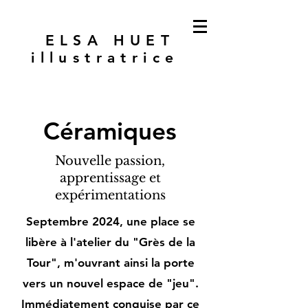
ELSA HUET
illustratrice
Céramiques
Nouvelle passion,
apprentissage et
expérimentations
Septembre 2024, une place se
libère à l'atelier du "Grès de la
Tour", m'ouvrant ainsi la porte
vers un nouvel espace de "jeu".
Immédiatement conquise par ce