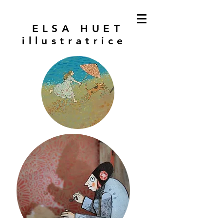
ELSA HUET
illustratrice